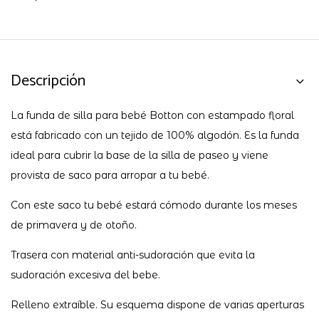
Descripción
La funda de silla para bebé Botton con estampado floral
está fabricado con un tejido de 100% algodón. Es la funda
ideal para cubrir la base de la silla de paseo y viene
provista de saco para arropar a tu bebé.
Con este saco tu bebé estará cómodo durante los meses
de primavera y de otoño.
Trasera con material anti-sudoración que evita la
sudoración excesiva del bebe.
Relleno extraíble. Su esquema dispone de varias aperturas