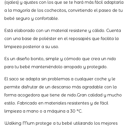
(ojales) y ajustes con los que se te hará más fácil adaptarla
a la mayoría de los cochecitos, convirtiendo el paseo de tu
bebé seguro y confortable.
Está elaborado con un material resistene y cálido. Cuenta
con una base de poliéster en el reposapiés que facilita la
limpieza posterior a su uso.
Es un diseño bonito, simple y cómodo que crea un nido
para tu bebé manteniéndolo arropado y protegido.
El saco se adapta sin problemas a cualquier coche y le
permite disfrutar de un descanso más agradable con la
forma acogedora que tiene de nido.Gran calidad y mucho
estilo. Fabricado en materiales resistentes y de fácil
limpieza a mano o a máquina a 30 °C.
Walking Mum protege a tu bebé utilizando los mejores