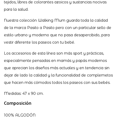
tejidos, libres de colorantes azoicos y sustancias nocivas
para la salud.
Nuestra colección Walking Mum guarda toda la calidad
de la marca Pasito a Pasito pero con un particular sello de
estilo urbano y moderno que no pasa desapercibido, para
vestir diferente los paseos con tu bebé.
Los accesorios de esta línea son más sport y prácticas,
especialmente pensadas en mamás y papás modernos
que aprecian los diseños más actuales y en tendencia sin
dejar de lado la calidad y la funcionalidad de complemetos
que hacen más cómodos todos los paseos con sus bebés.
Medidas: 47 x 90 cm.
Composición
100% ALGODÓN