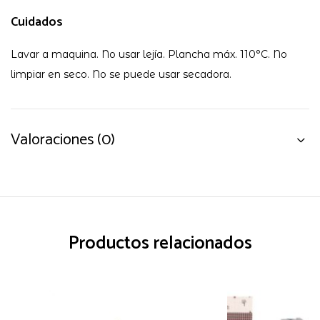
Cuidados
Lavar a maquina. No usar lejía. Plancha máx. 110°C. No
limpiar en seco. No se puede usar secadora.
Valoraciones (0)
Productos relacionados