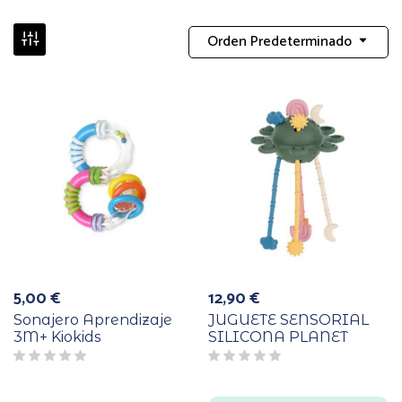
Orden Predeterminado
5,00
€
12,90
€
Sonajero Aprendizaje
JUGUETE SENSORIAL
3M+ Kiokids
SILICONA PLANET