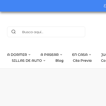
E
A DORMIR
A PASEAR
EN CASA
JU
SILLAS DE AUTO
Blog
Cita Previa
Co