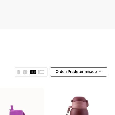
Orden Predeterminado