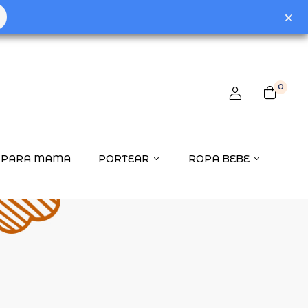
0
PARA MAMA
PORTEAR
ROPA BEBE