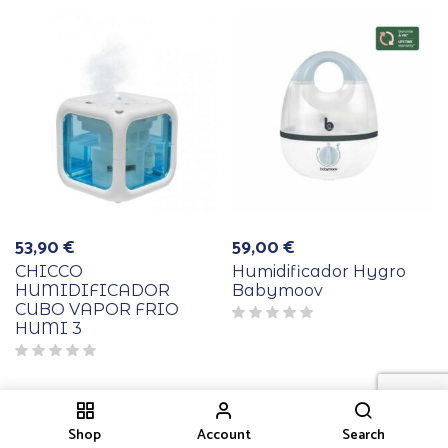
53,90
€
59,00
€
CHICCO
Humidificador Hygro
HUMIDIFICADOR
Babymoov
CUBO VAPOR FRIO
HUMI 3
Shop
Account
Search