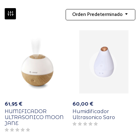
Orden Predeterminado
61,95
€
60,00
€
HUMIFICADOR
Humidificador
ULTRASONICO MOON
Ultrasonico Saro
JANE