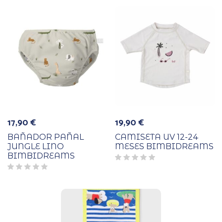
17,90
€
19,90
€
BAÑADOR PAÑAL
CAMISETA UV 12-24
JUNGLE LINO
MESES BIMBIDREAMS
BIMBIDREAMS