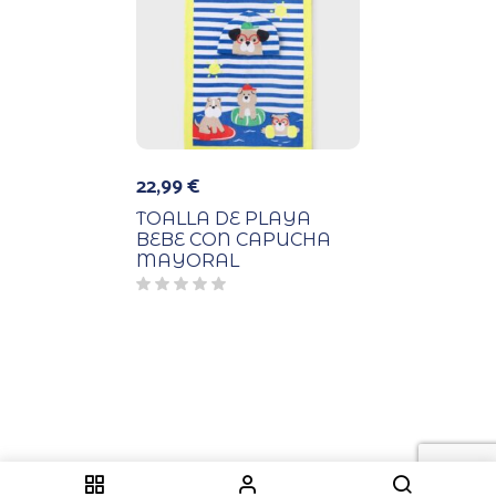
22,99
€
TOALLA DE PLAYA
BEBE CON CAPUCHA
MAYORAL