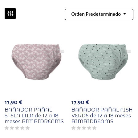
Orden Predeterminado
17,90
€
17,90
€
BAÑADOR PAÑAL
BAÑADOR PAÑAL FISH
STELA LILA de 12 a 18
VERDE de 12 a 18 meses
meses BIMBIDREAMS
BIMBIDREAMS