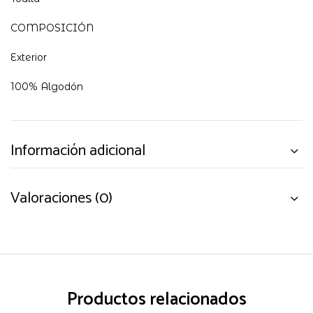
COMPOSICIÓN
Exterior
100% Algodón
Información adicional
Valoraciones (0)
Productos relacionados