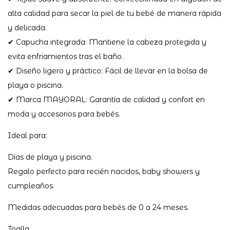
alta calidad para secar la piel de tu bebé de manera rápida
y delicada.
✔ Capucha integrada: Mantiene la cabeza protegida y
evita enfriamientos tras el baño.
✔ Diseño ligero y práctico: Fácil de llevar en la bolsa de
playa o piscina.
✔ Marca MAYORAL: Garantía de calidad y confort en
moda y accesorios para bebés.
Ideal para:
Días de playa y piscina.
Regalo perfecto para recién nacidos, baby showers y
cumpleaños.
Medidas adecuadas para bebés de 0 a 24 meses.
Toalla