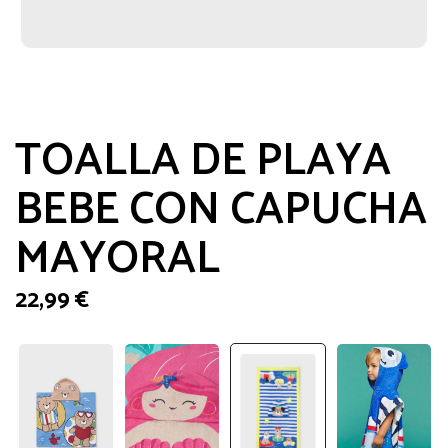
TOALLA DE PLAYA
BEBE CON CAPUCHA
MAYORAL
22,99
€