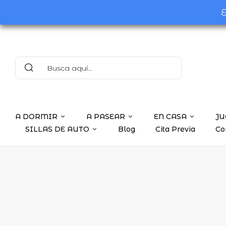
E
A DORMIR
A PASEAR
EN CASA
JU
SILLAS DE AUTO
Blog
Cita Previa
Co