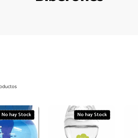
roductos
No hay Stock
No hay Stock