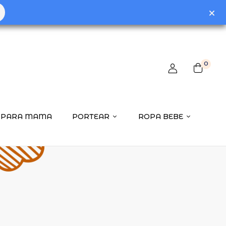
0
PARA MAMA
PORTEAR
ROPA BEBE