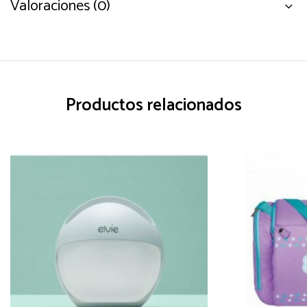
Valoraciones (0)
Productos relacionados