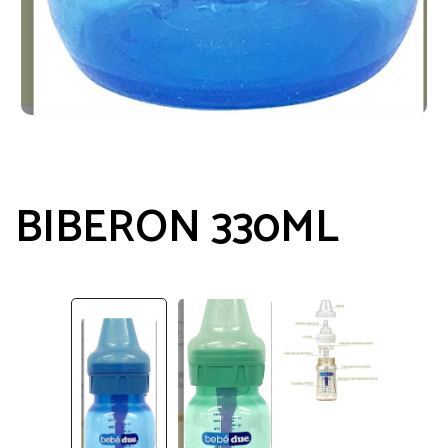
BIBERON 330ML