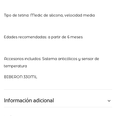
Tipo de tetina: Medic de silicona, velocidad media
Edades recomendadas: a partir de 6 meses
Accesorios incluidos: Sistema anticólicos y sensor de
temperatura
BIBERON 330ML
Información adicional