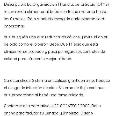
Descripción: La Organización Mundial de la Salud (OMS)
recomienda alimentar al bebé con leche materna hasta
los 6 meses. Pero si habéis escogido darle biberón será
importante
que busquéis uno que reduzca los cólicos y evite el dolor
de oído como el biberón Bebé Due Medic que está
clínicamente probado y pasa por rigurosos controles de
calidad para ofrecer lo mejor al bebé.
Características: Sistema anticólicos y antiderrame. Reduce
el riesgo de infección de oído. Sistema de flujo continuo
que proporciona al bebé una toma relajada.
Conforme a la normativa UNE-EN 14350-1:2005. Boca
ancha para facilitar su llenado y limpieza. Diseño