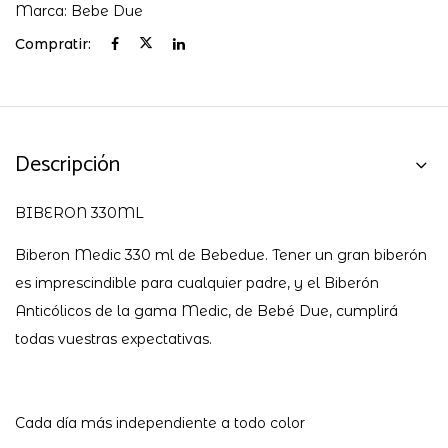
Marca:
Bebe Due
Compratir:
Descripción
BIBERON 330ML
Biberon Medic 330 ml de Bebedue. Tener un gran biberón
es imprescindible para cualquier padre, y el Biberón
Anticólicos de la gama Medic, de Bebé Due, cumplirá
todas vuestras expectativas.
Cada día más independiente a todo color