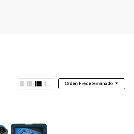
Orden Predeterminado