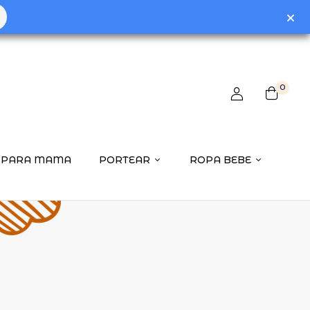
0
PARA MAMA
PORTEAR
ROPA BEBE