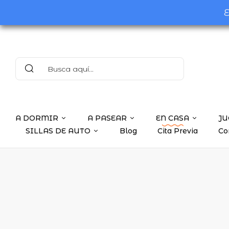
E
A DORMIR
A PASEAR
EN CASA
JU
SILLAS DE AUTO
Blog
Cita Previa
Co