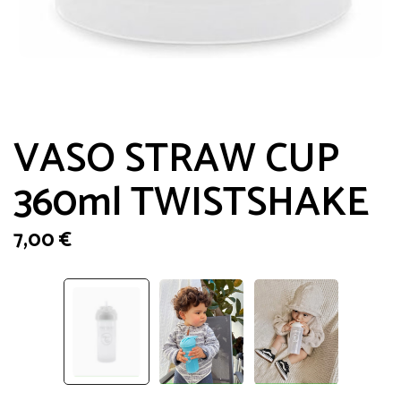
VASO STRAW CUP
360ml TWISTSHAKE
7,00
€