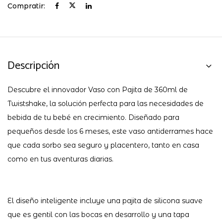
Compratir:
Descripción
Descubre el innovador Vaso con Pajita de 360ml de
Twistshake, la solución perfecta para las necesidades de
bebida de tu bebé en crecimiento. Diseñado para
pequeños desde los 6 meses, este vaso antiderrames hace
que cada sorbo sea seguro y placentero, tanto en casa
como en tus aventuras diarias.
El diseño inteligente incluye una pajita de silicona suave
que es gentil con las bocas en desarrollo y una tapa