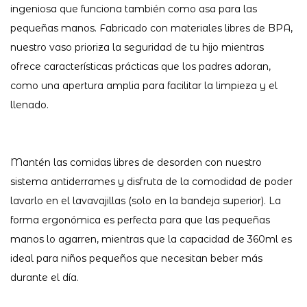
ingeniosa que funciona también como asa para las
pequeñas manos. Fabricado con materiales libres de BPA,
nuestro vaso prioriza la seguridad de tu hijo mientras
ofrece características prácticas que los padres adoran,
como una apertura amplia para facilitar la limpieza y el
llenado.
Mantén las comidas libres de desorden con nuestro
sistema antiderrames y disfruta de la comodidad de poder
lavarlo en el lavavajillas (solo en la bandeja superior). La
forma ergonómica es perfecta para que las pequeñas
manos lo agarren, mientras que la capacidad de 360ml es
ideal para niños pequeños que necesitan beber más
durante el día.