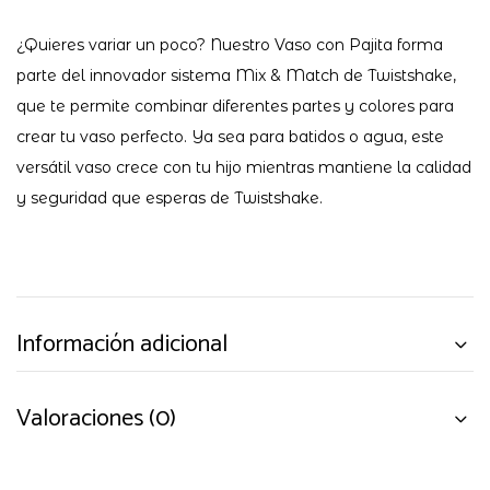
¿Quieres variar un poco? Nuestro Vaso con Pajita forma
parte del innovador sistema Mix & Match de Twistshake,
que te permite combinar diferentes partes y colores para
crear tu vaso perfecto. Ya sea para batidos o agua, este
versátil vaso crece con tu hijo mientras mantiene la calidad
y seguridad que esperas de Twistshake.
Información adicional
Valoraciones (0)