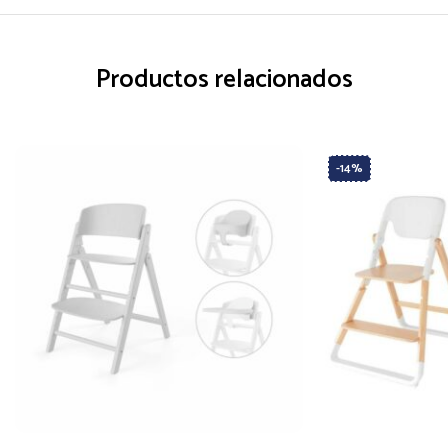
Productos relacionados
-14%