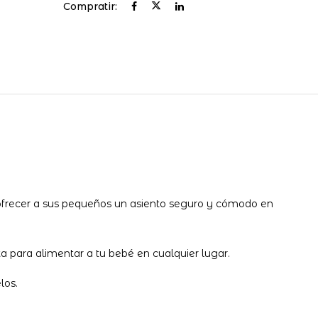
Compratir:
 ofrecer a sus pequeños un asiento seguro y cómodo en
a para alimentar a tu bebé en cualquier lugar.
los.