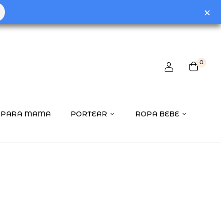
0
PARA MAMA
PORTEAR
ROPA BEBE