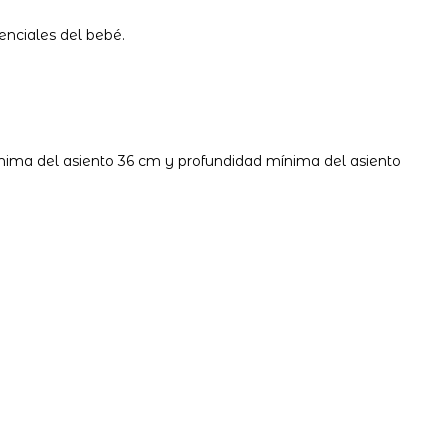
enciales del bebé.
mínima del asiento 36 cm y profundidad mínima del asiento