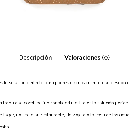
Descripción
Valoraciones (0)
 es la solución perfecta para padres en movimiento que desean
trona que combina funcionalidad y estilo es la solución perfect
 lugar, ya sea a un restaurante, de viaje o a la casa de los abue
ombro.