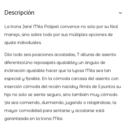
Descripción
La trona Jané Mila Polipiel convence no solo por su fácil
manejo, sino sobre todo por sus múltiples opciones de
ajuste individuales.
Dilo todo seis posiciones acostadas, 7 alturas de asiento
diferentesUno reposapiés ajustabley un ángulo de
inclinación ajustable hacer que la lujosa Mila sea tan
especial y flexible. En la cómoda carcasa del asiento con
inserción cómoda del recién nacidoy Arnés de 5 puntos su
hijo no solo se siente seguro, sino también muy cómodo.
Ya sea comiendo, durmiendo, jugando o relajándose, la
mayor comodidad para sentarse y acostarse está
garantizada en la trona Mila.