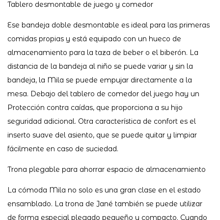
Tablero desmontable de juego y comedor
Ese bandeja doble desmontable es ideal para las primeras
comidas propias y está equipado con un hueco de
almacenamiento para la taza de beber o el biberón. La
distancia de la bandeja al niño se puede variar y sin la
bandeja, la Mila se puede empujar directamente a la
mesa. Debajo del tablero de comedor del juego hay un
Protección contra caídas, que proporciona a su hijo
seguridad adicional. Otra característica de confort es el
inserto suave del asiento, que se puede quitar y limpiar
fácilmente en caso de suciedad.
Trona plegable para ahorrar espacio de almacenamiento
La cómoda Mila no solo es una gran clase en el estado
ensamblado. La trona de Jané también se puede utilizar
de forma especial plegado pequeño y compacto. Cuando