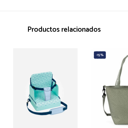
Productos relacionados
-15%