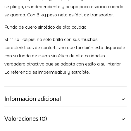
se pliega, es independiente y ocupa poco espacio cuando
se guarda. Con 8 kg peso neto es fácil de transportar.
Funda de cuero sintético de alta calidad
El Mila Polipiel no solo brilla con sus muchas
características de confort, sino que también está disponible
con su funda de cuero sintético de alta calidadun
verdadero atractivo que se adapta con estilo a su interior.
La referencia es impermeable y extraíble.
Información adicional
Valoraciones (0)