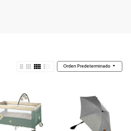
Orden Predeterminado