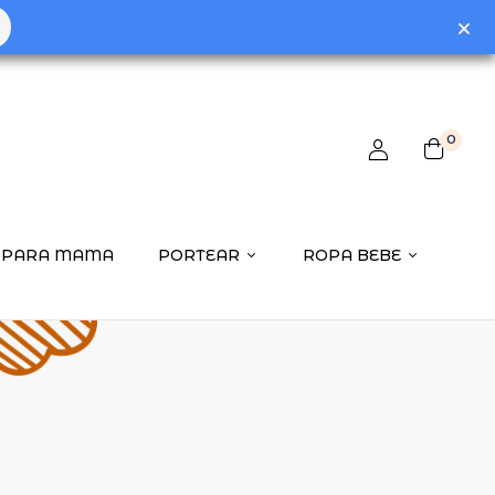
0
PARA MAMA
PORTEAR
ROPA BEBE