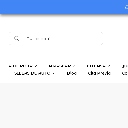
E
A DORMIR
A PASEAR
EN CASA
JU
SILLAS DE AUTO
Blog
Cita Previa
Co