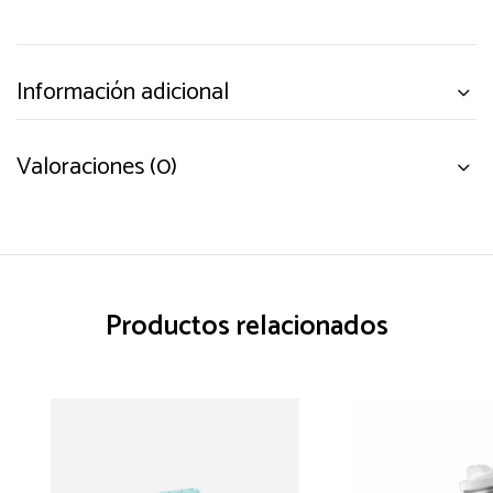
Información adicional
Valoraciones (0)
Productos relacionados