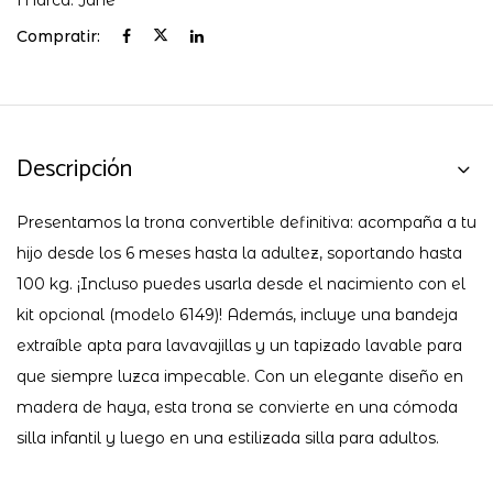
Marca:
Jane
Compratir:
Descripción
Presentamos la trona convertible definitiva: acompaña a tu
hijo desde los 6 meses hasta la adultez, soportando hasta
100 kg. ¡Incluso puedes usarla desde el nacimiento con el
kit opcional (modelo 6149)! Además, incluye una bandeja
extraíble apta para lavavajillas y un tapizado lavable para
que siempre luzca impecable. Con un elegante diseño en
madera de haya, esta trona se convierte en una cómoda
silla infantil y luego en una estilizada silla para adultos.