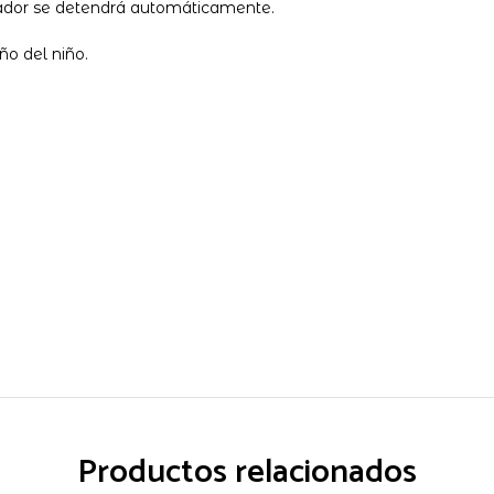
icador se detendrá automáticamente.
ño del niño.
Productos relacionados