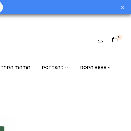
0
PARA MAMA
PORTEAR
ROPA BEBE