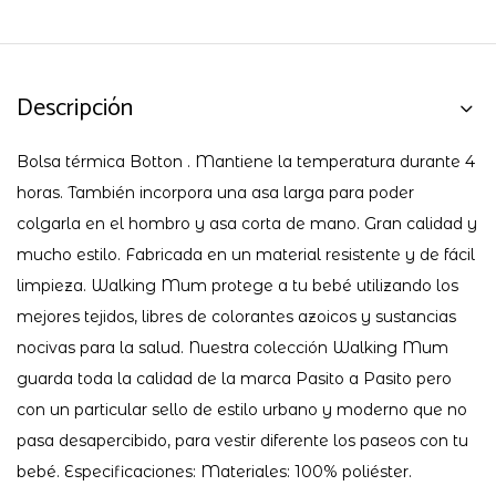
Descripción
Bolsa térmica Botton . Mantiene la temperatura durante 4
horas. También incorpora una asa larga para poder
colgarla en el hombro y asa corta de mano. Gran calidad y
mucho estilo. Fabricada en un material resistente y de fácil
limpieza. Walking Mum protege a tu bebé utilizando los
mejores tejidos, libres de colorantes azoicos y sustancias
nocivas para la salud. Nuestra colección Walking Mum
guarda toda la calidad de la marca Pasito a Pasito pero
con un particular sello de estilo urbano y moderno que no
pasa desapercibido, para vestir diferente los paseos con tu
bebé. Especificaciones: Materiales: 100% poliéster.