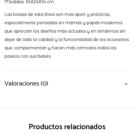
Medidas: 34X24X14 cm.
Las bolsas de esta línea son más sport y prácticas,
especialmente pensadas en mamás y papás modernos
que aprecian los diseños más actuales y en tendencia sin
dejar de lado la calidad y la funcionalidad de los accesorios
que complementan y hacen más cómodos todos los
paseos con sus bebés.
Valoraciones (0)
Productos relacionados