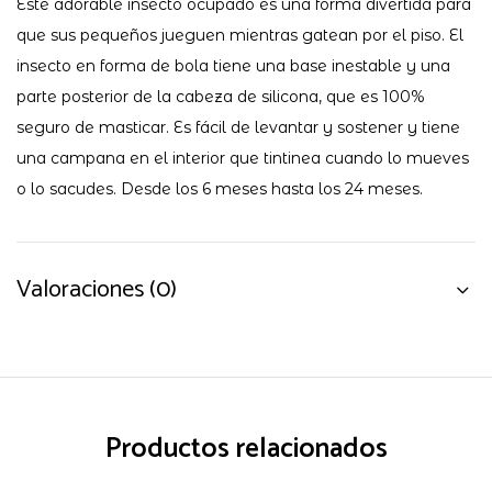
Este adorable insecto ocupado es una forma divertida para
que sus pequeños jueguen mientras gatean por el piso. El
insecto en forma de bola tiene una base inestable y una
parte posterior de la cabeza de silicona, que es 100%
seguro de masticar. Es fácil de levantar y sostener y tiene
una campana en el interior que tintinea cuando lo mueves
o lo sacudes. Desde los 6 meses hasta los 24 meses.
Valoraciones (0)
Productos relacionados