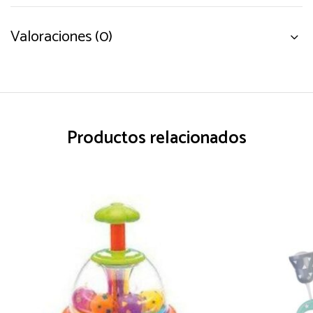
Valoraciones (0)
Productos relacionados