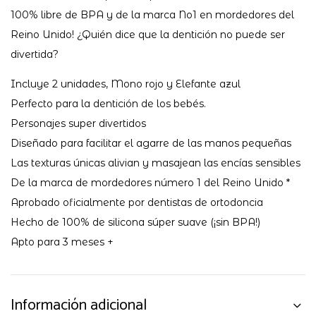
100% libre de BPA y de la marca No1 en mordedores del
Reino Unido! ¿Quién dice que la dentición no puede ser
divertida?
Incluye 2 unidades, Mono rojo y Elefante azul
Perfecto para la dentición de los bebés.
Personajes super divertidos
Diseñado para facilitar el agarre de las manos pequeñas
Las texturas únicas alivian y masajean las encías sensibles
De la marca de mordedores número 1 del Reino Unido *
Aprobado oficialmente por dentistas de ortodoncia
Hecho de 100% de silicona súper suave (¡sin BPA!)
Apto para 3 meses +
Información adicional