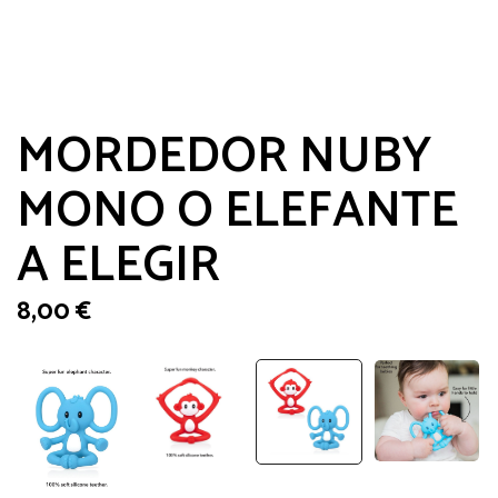
MORDEDOR NUBY
MONO O ELEFANTE
A ELEGIR
8,00
€