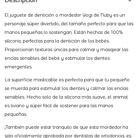
Descripción
El juguete de dentición o mordedor Yogi de Nuby es un
personaje súper divertido, del tamaño perfecto para que las
manos pequeñas lo sostengan. Están hechas de 100%
silicona, perfectas para la dentición de los bebés.
Proporcionan texturas únicas para calmar y masajear las
encías sensibles del bebé y estimular los dientes
emergentes.
La superficie masticable es perfecta para que tu pequeño
se muerda para estimular los dientes y calmar las encías
sensibles. Hecho solo de la silicona más suave, el animal
es liviano y súper fácil de sostener para las manos
pequeñas.
¡También puede estar tranquilo de que esta mordedor ha
sido oficialmente aprobada por dentistas de ortodoncia, es