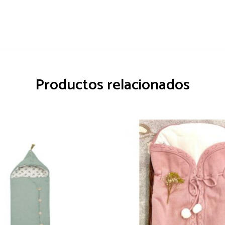
Productos relacionados