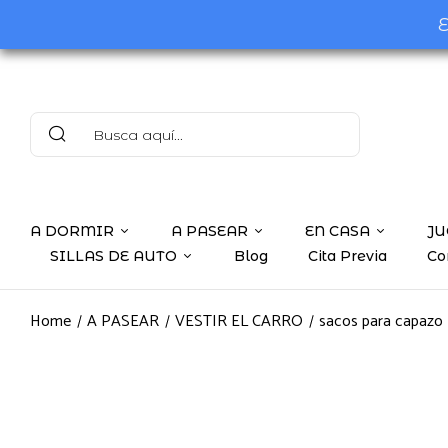
E
A DORMIR
A PASEAR
EN CASA
JU
SILLAS DE AUTO
Blog
Cita Previa
Co
Home
A PASEAR
VESTIR EL CARRO
sacos para capazo