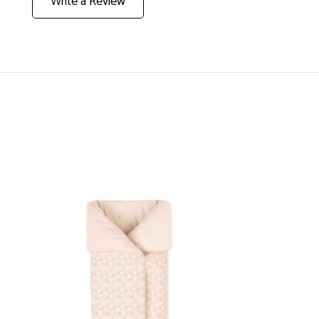
Write a Review