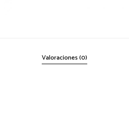
Valoraciones (0)