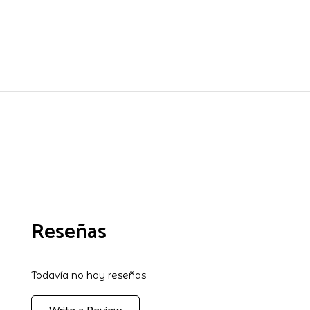
Reseñas
Todavía no hay reseñas