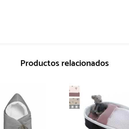
Productos relacionados