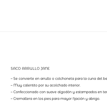
SACO ARRULLO JANE
– Se convierte en arrullo o colchoneta para la cuna del b
– Muy calentito por su acolchado interior.
– Confeccionado con suave algodón y estampados en te
– Cremallera en los pies para mayor fijación y abrigo.