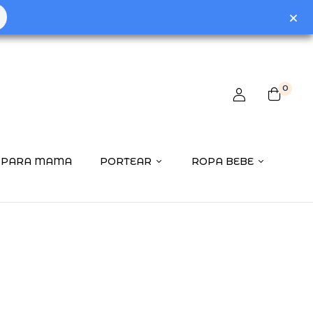
0
PARA MAMA
PORTEAR
ROPA BEBE