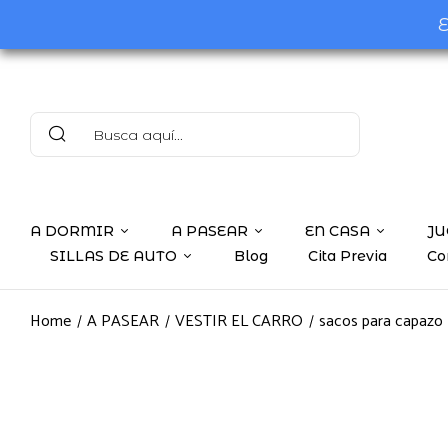
E
A DORMIR
A PASEAR
EN CASA
JU
SILLAS DE AUTO
Blog
Cita Previa
Co
Home
A PASEAR
VESTIR EL CARRO
sacos para capazo