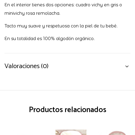
En el interior tienes dos opciones: cuadro vichy en gris o
minivichy rosa remolacha.
Tacto muy suave y respetuosa con la piel de tu bebé.
En su totalidad es 100% algodón orgánico.
Valoraciones (0)
Productos relacionados