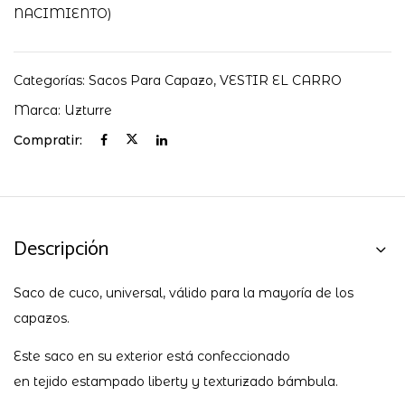
NACIMIENTO)
Categorías:
Sacos Para Capazo
,
VESTIR EL CARRO
Marca:
Uzturre
Compratir:
Descripción
Saco de cuco, universal, válido para la mayoría de los
capazos.
Este saco en su exterior está confeccionado
en tejido estampado liberty y texturizado bámbula.