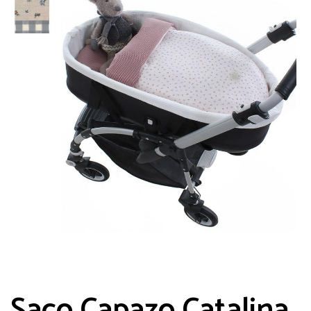
Saco Capazo Catalina