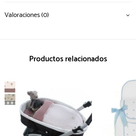
Valoraciones (0)
Productos relacionados