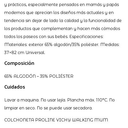
y prácticos, especialmente pensados en mamás y papás
modernos que aprecian los diseños más actuales y en
tendencia sin dejar de lado la calidad y la funcionalidad de
los productos que complementan y hacen más cómodos
todos los paseos con sus bebés. Especificaciones:
Materiales: exterior 65% algodón/35% poliéster. Medidas:
37×82 cm Universal.
Composición
65% ALGODÓN – 35% POLIÉSTER
Cuidados
Lavar a maquina. No usar lejía. Plancha máx. 110°C. No
limpiar en seco. No se puede usar secadora.
COLCHONETA PROLINE VICHY WALKING MUM