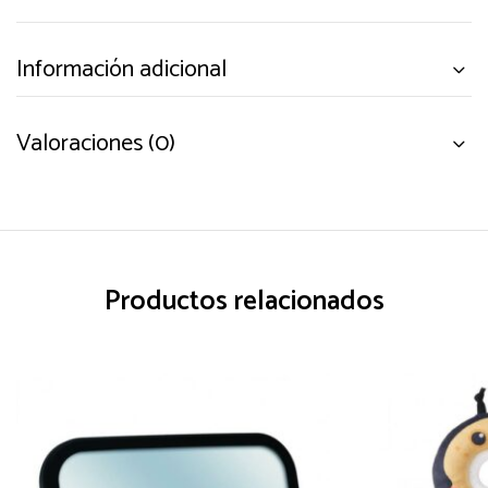
Información adicional
Valoraciones (0)
Productos relacionados