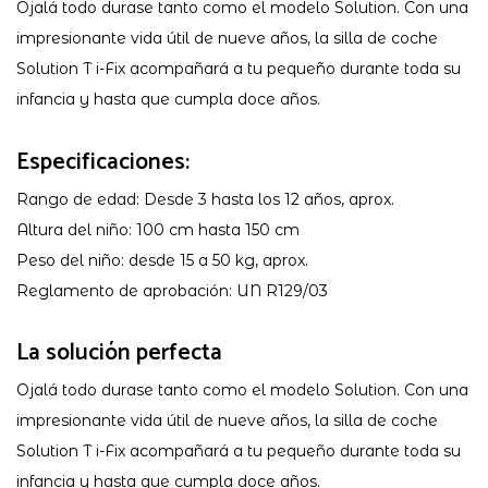
Ojalá todo durase tanto como el modelo Solution. Con una
impresionante vida útil de nueve años, la silla de coche
Solution T i-Fix acompañará a tu pequeño durante toda su
infancia y hasta que cumpla doce años.
Especificaciones:
Rango de edad: Desde 3 hasta los 12 años, aprox.
Altura del niño: 100 cm hasta 150 cm
Peso del niño: desde 15 a 50 kg, aprox.
Reglamento de aprobación: UN R129/03
La solución perfecta
Ojalá todo durase tanto como el modelo Solution. Con una
impresionante vida útil de nueve años, la silla de coche
Solution T i-Fix acompañará a tu pequeño durante toda su
infancia y hasta que cumpla doce años.