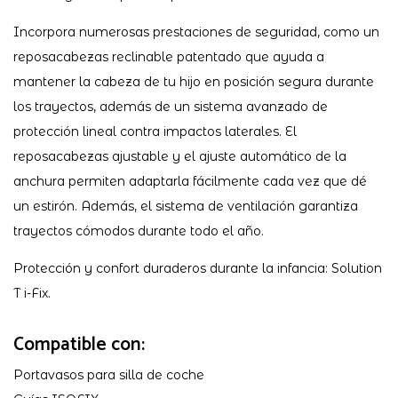
Incorpora numerosas prestaciones de seguridad, como un
reposacabezas reclinable patentado que ayuda a
mantener la cabeza de tu hijo en posición segura durante
los trayectos, además de un sistema avanzado de
protección lineal contra impactos laterales. El
reposacabezas ajustable y el ajuste automático de la
anchura permiten adaptarla fácilmente cada vez que dé
un estirón. Además, el sistema de ventilación garantiza
trayectos cómodos durante todo el año.
Protección y confort duraderos durante la infancia: Solution
T i-Fix.
Compatible con:
Portavasos para silla de coche