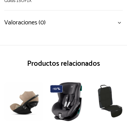
Guías ISOFIX
Valoraciones (0)
Productos relacionados
-10%