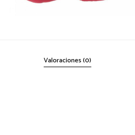
Valoraciones (0)