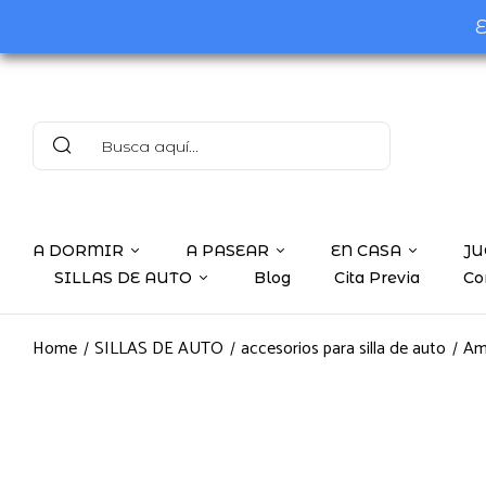
E
A DORMIR
A PASEAR
EN CASA
JU
SILLAS DE AUTO
Blog
Cita Previa
Co
Home
SILLAS DE AUTO
accesorios para silla de auto
Ami