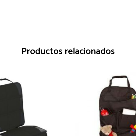
Productos relacionados