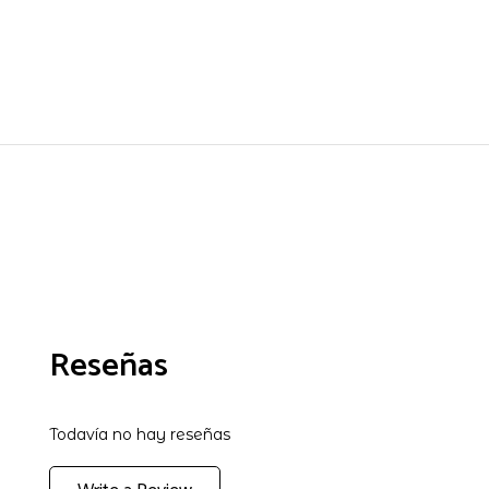
Reseñas
Todavía no hay reseñas