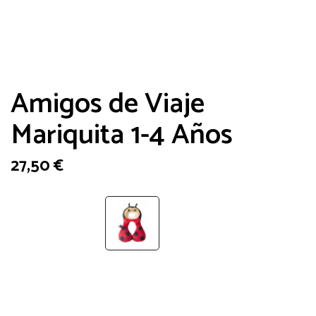
Amigos de Viaje
Mariquita 1-4 Años
27,50
€