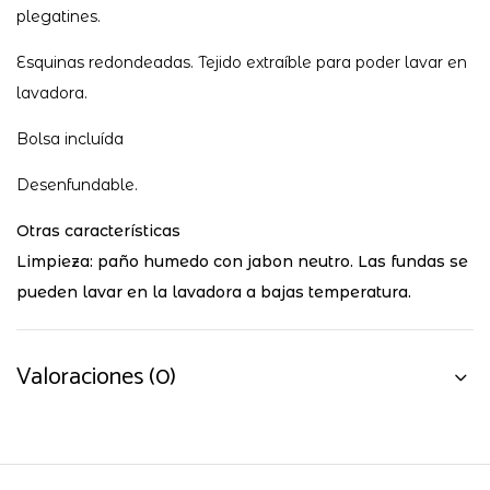
plegatines.
Esquinas redondeadas. Tejido extraíble para poder lavar en
lavadora.
Bolsa incluída
Desenfundable.
Otras características
Limpieza: paño humedo con jabon neutro. Las fundas se
pueden lavar en la lavadora a bajas temperatura.
Valoraciones (0)