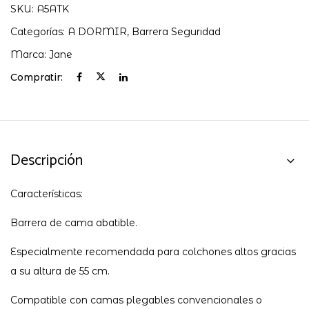
SKU:
A5ATK
Categorías:
A DORMIR
,
Barrera Seguridad
Marca:
Jane
Compratir:
Descripción
Características:
Barrera de cama abatible.
Especialmente recomendada para colchones altos gracias
a su altura de 55 cm.
Compatible con camas plegables convencionales o