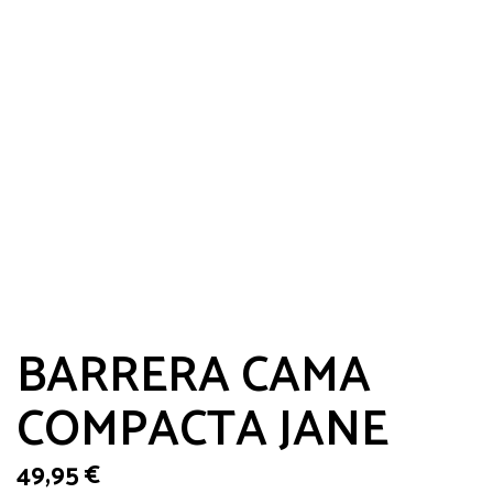
BARRERA CAMA
COMPACTA JANE
49,95
€