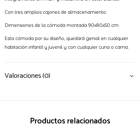
Con tres amplios cajones de almacenamiento.
Dimensiones de la cómoda montada 90x80x50 cm.
Esta cómoda por su diseño, quedará genial en cualquier
habitación infantil y juvenil y con cualquier cuna o cama.
Valoraciones (0)
Productos relacionados