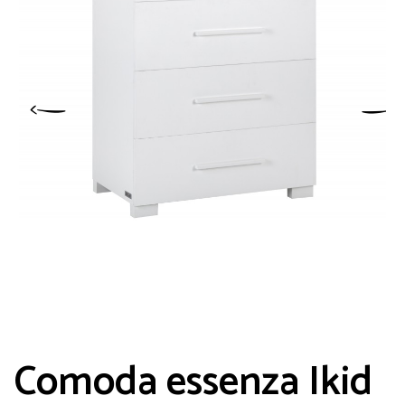
Comoda essenza Ikid