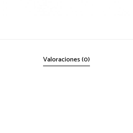
Valoraciones (0)