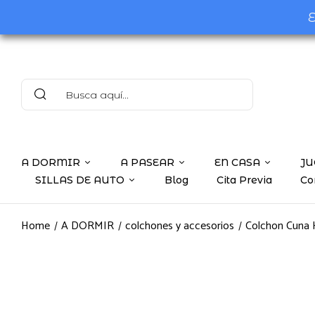
E
A DORMIR
A PASEAR
EN CASA
JU
SILLAS DE AUTO
Blog
Cita Previa
Co
Home
A DORMIR
colchones y accesorios
Colchon Cuna 