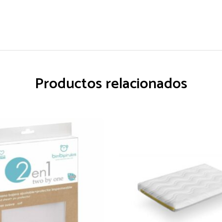
Productos relacionados