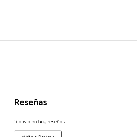
Reseñas
Todavía no hay reseñas