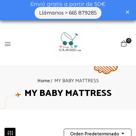
Envió gratis a partir de 50€
Llámanos > 665 879285
0
Home
MY BABY MATTRESS
MY BABY MATTRESS
Orden Predeterminado