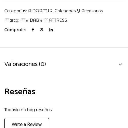
Categorías:
A DORMIR
,
Colchones Y Accesorios
Marca:
MY BABY MATTRESS
Compratir:
Valoraciones (0)
Reseñas
Todavía no hay reseñas
Write a Review