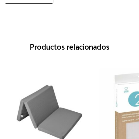
Productos relacionados