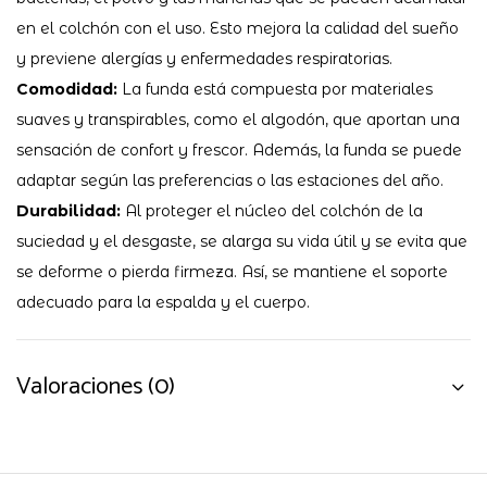
en el colchón con el uso. Esto mejora la calidad del sueño
y previene alergías y enfermedades respiratorias.
Comodidad:
La funda está compuesta por materiales
suaves y transpirables, como el algodón, que aportan una
sensación de confort y frescor. Además, la funda se puede
adaptar según las preferencias o las estaciones del año.
Durabilidad:
Al proteger el núcleo del colchón de la
suciedad y el desgaste, se alarga su vida útil y se evita que
se deforme o pierda firmeza. Así, se mantiene el soporte
adecuado para la espalda y el cuerpo.
Valoraciones (0)