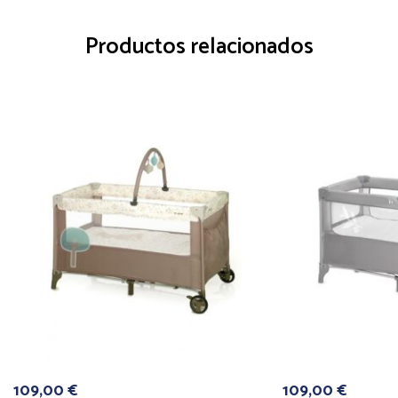
Productos relacionados
109,00
€
109,00
€