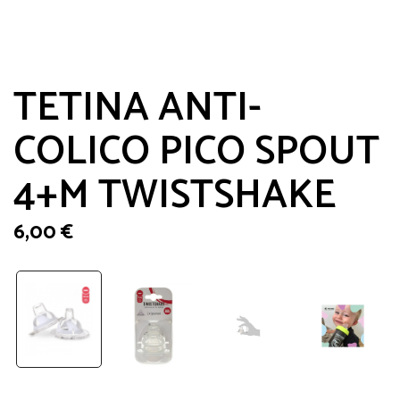
TETINA ANTI-
COLICO PICO SPOUT
4+M TWISTSHAKE
6,00
€