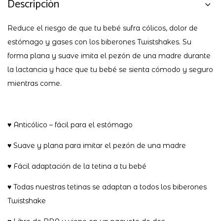
Descripción
Reduce el riesgo de que tu bebé sufra cólicos, dolor de
estómago y gases con los biberones Twistshakes. Su
forma plana y suave imita el pezón de una madre durante
la lactancia y hace que tu bebé se sienta cómodo y seguro
mientras come.
♥︎ Anticólico – fácil para el estómago
♥︎ Suave y plana para imitar el pezón de una madre
♥︎ Fácil adaptación de la tetina a tu bebé
♥︎ Todas nuestras tetinas se adaptan a todos los biberones
Twistshake