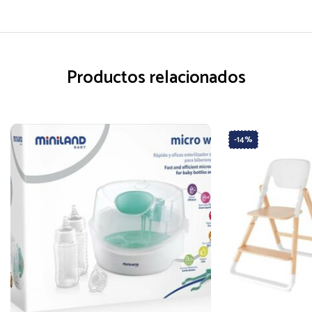
Productos relacionados
-14%