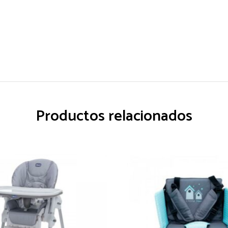
Productos relacionados