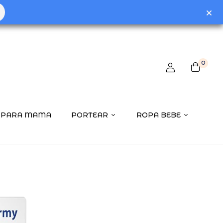
0
PARA MAMA
PORTEAR
ROPA BEBE