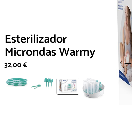
Esterilizador
Microndas Warmy
32,00
€