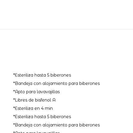
*Esteriliza hasta 5 biberones
*Bandeja con alojamiento para biberones
*Apto para lavavajillas
*Libres de bisfenol A
*Esteriliza en 4 min
*Esteriliza hasta 5 biberones
*Bandeja con alojamiento para biberones