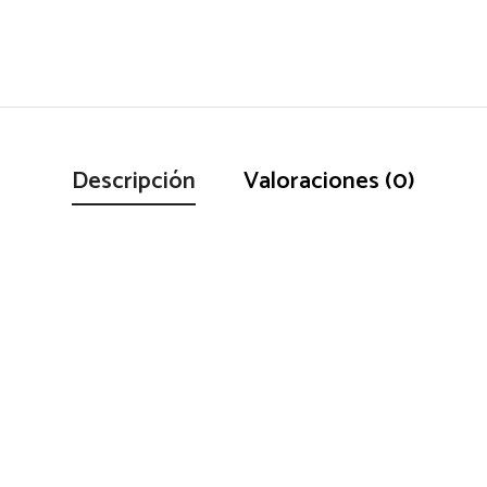
Descripción
Valoraciones (0)