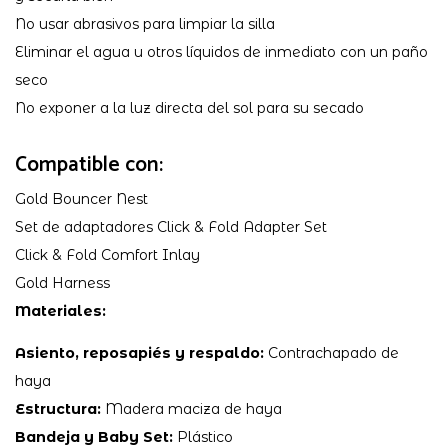
No usar abrasivos para limpiar la silla
Eliminar el agua u otros líquidos de inmediato con un paño
seco
No exponer a la luz directa del sol para su secado
Compatible con:
Gold Bouncer Nest
Set de adaptadores Click & Fold Adapter Set
Click & Fold Comfort Inlay
Gold Harness
Materiales:
Asiento, reposapiés y respaldo:
Contrachapado de
haya
Estructura:
Madera maciza de haya
Bandeja y Baby Set:
Plástico