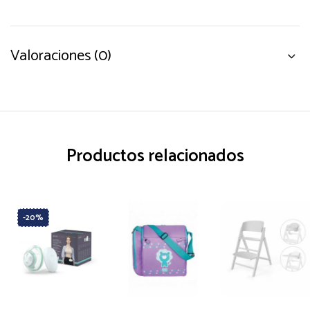
Valoraciones (0)
Productos relacionados
-20%