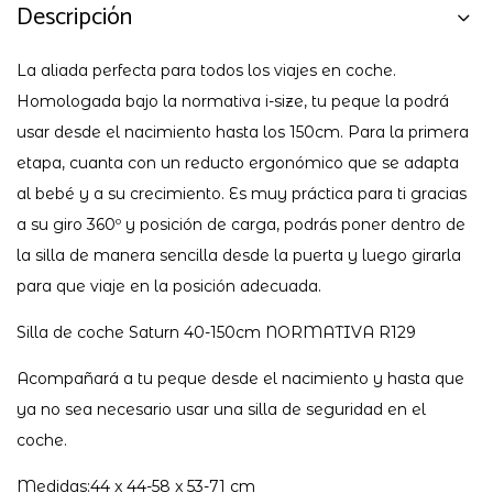
Descripción
La aliada perfecta para todos los viajes en coche.
Homologada bajo la normativa i-size, tu peque la podrá
usar desde el nacimiento hasta los 150cm. Para la primera
etapa, cuanta con un reducto ergonómico que se adapta
al bebé y a su crecimiento. Es muy práctica para ti gracias
a su giro 360º y posición de carga, podrás poner dentro de
la silla de manera sencilla desde la puerta y luego girarla
para que viaje en la posición adecuada.
Silla de coche Saturn 40-150cm NORMATIVA R129
Acompañará a tu peque desde el nacimiento y hasta que
ya no sea necesario usar una silla de seguridad en el
coche.
Medidas:44 x 44-58 x 53-71 cm