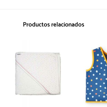
Productos relacionados