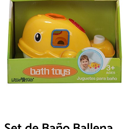
Guarda mi nombre, correo electrónico y
web en este navegador para la próxima
vez que comente.
Set de Baño Ballena