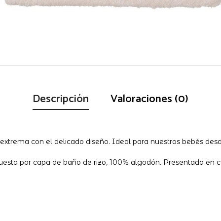
Descripción
Valoraciones (0)
xtrema con el delicado diseño. Ideal para nuestros bebés desd
esta por capa de baño de rizo, 100% algodón. Presentada en c