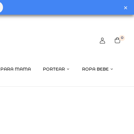
0
PARA MAMA
PORTEAR
ROPA BEBE