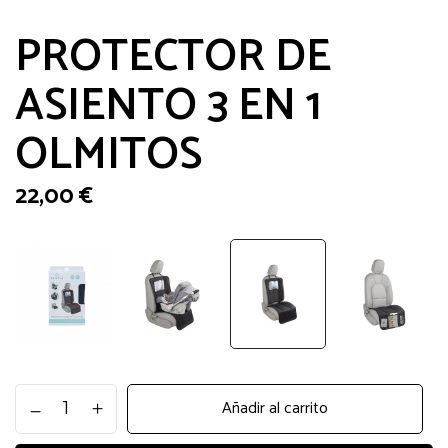
PROTECTOR DE
ASIENTO 3 EN 1
OLMITOS
22,00
€
PROTECTOR
Añadir al carrito
DE
ASIENTO