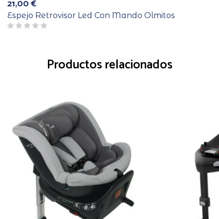
21,00
€
Espejo Retrovisor Led Con Mando Olmitos
Productos relacionados