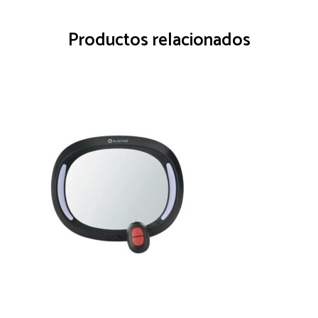
Productos relacionados