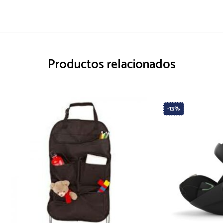
Productos relacionados
-13%