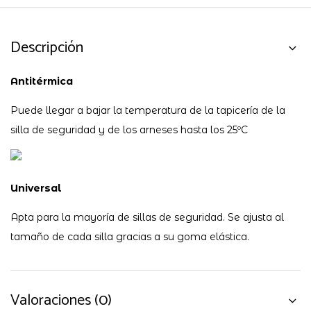
Descripción
Antitérmica
Puede llegar a bajar la temperatura de la tapicería de la
silla de seguridad y de los arneses hasta los 25ºC
Universal
Apta para la mayoría de sillas de seguridad. Se ajusta al
tamaño de cada silla gracias a su goma elástica.
Valoraciones (0)