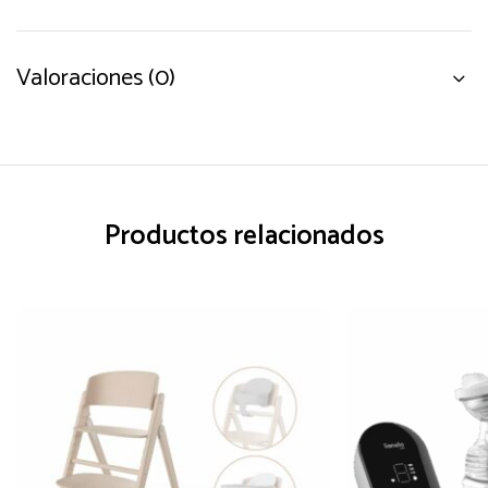
Valoraciones (0)
Productos relacionados