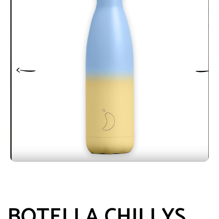
BOTELLA CHILLYS