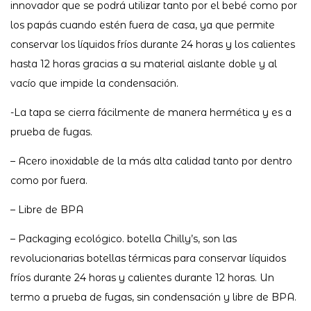
innovador que se podrá utilizar tanto por el bebé como por
los papás cuando estén fuera de casa, ya que permite
conservar los líquidos fríos durante 24 horas y los calientes
hasta 12 horas gracias a su material aislante doble y al
vacío que impide la condensación.
-La tapa se cierra fácilmente de manera hermética y es a
prueba de fugas.
– Acero inoxidable de la más alta calidad tanto por dentro
como por fuera.
– Libre de BPA
– Packaging ecológico. botella Chilly’s, son las
revolucionarias botellas térmicas para conservar líquidos
fríos durante 24 horas y calientes durante 12 horas. Un
termo a prueba de fugas, sin condensación y libre de BPA.