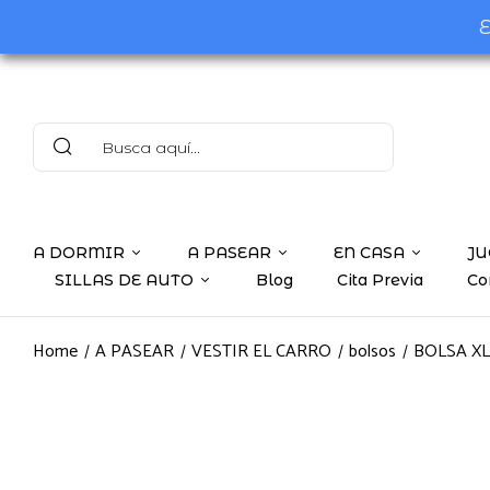
E
A DORMIR
A PASEAR
EN CASA
JU
SILLAS DE AUTO
Blog
Cita Previa
Co
Home
A PASEAR
VESTIR EL CARRO
bolsos
BOLSA XL