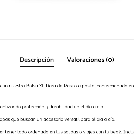
Descripción
Valoraciones (0)
d con nuestra Bolsa XL Nara de Pasito a pasito, confeccionada
antizando protección y durabilidad en el día a día.
pas que buscan un accesorio versátil para el día a día.
r tener todo ordenado en tus salidas o viajes con tu bebé. Inclu