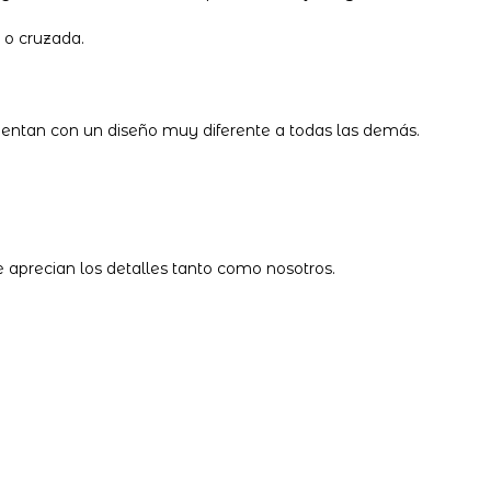
 o cruzada.
entan con un diseño muy diferente a todas las demás.
 aprecian los detalles tanto como nosotros.