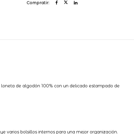
Compratir:
 en loneta de algodón 100% con un delicado estampado de
ye varios bolsillos internos para una mejor organización.