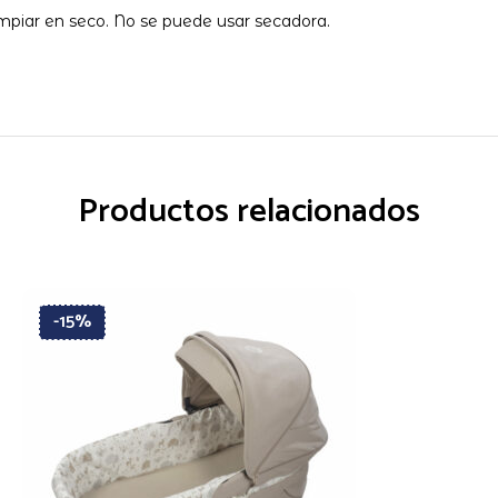
impiar en seco. No se puede usar secadora.
Productos relacionados
-15%