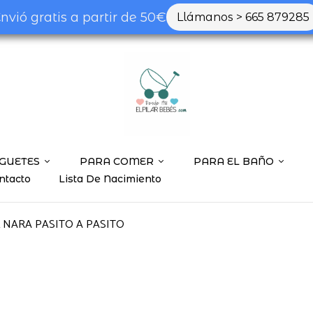
nvió gratis a partir de 50€
Llámanos > 665 879285
GUETES
PARA COMER
PARA EL BAÑO
ntacto
Lista De Nacimiento
 NARA PASITO A PASITO