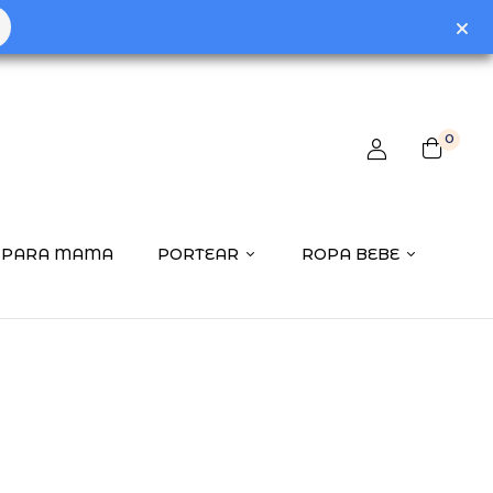
0
PARA MAMA
PORTEAR
ROPA BEBE