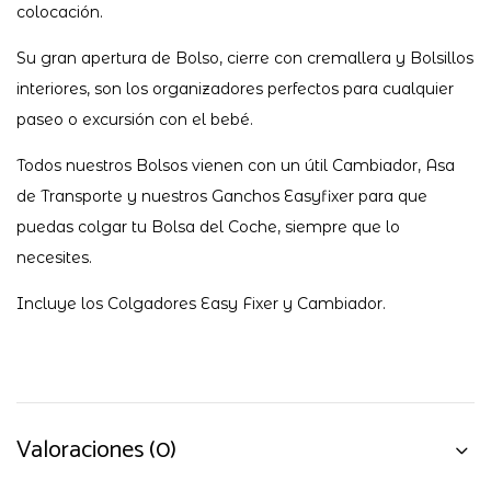
colocación.
Su gran apertura de Bolso, cierre con cremallera y Bolsillos
interiores, son los organizadores perfectos para cualquier
paseo o excursión con el bebé.
Todos nuestros Bolsos vienen con un útil Cambiador, Asa
de Transporte y nuestros Ganchos Easyfixer para que
puedas colgar tu Bolsa del Coche, siempre que lo
necesites.
Incluye los Colgadores Easy Fixer y Cambiador.
Valoraciones (0)