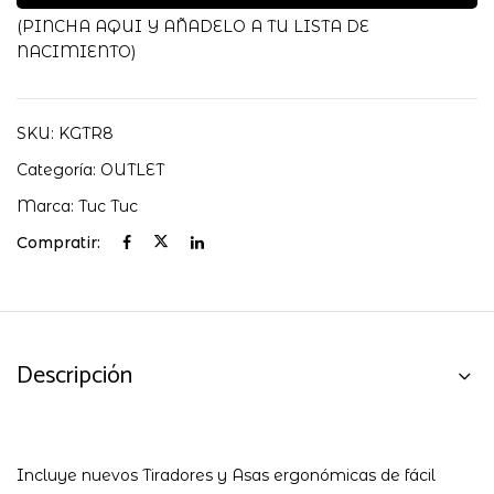
cantidad
(PINCHA AQUI Y AÑADELO A TU LISTA DE
NACIMIENTO)
SKU:
KGTR8
Categoría:
OUTLET
Marca:
Tuc Tuc
Compratir:
Descripción
Incluye nuevos Tiradores y Asas ergonómicas de fácil