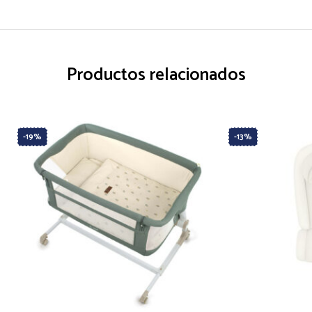
Productos relacionados
-19%
-13%