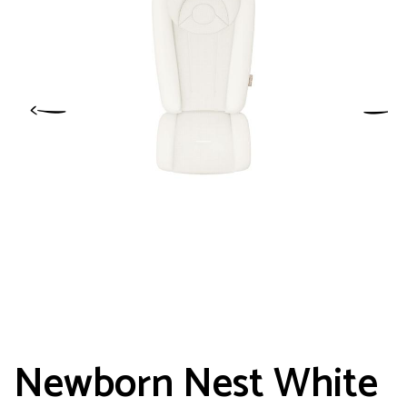
Newborn Nest White