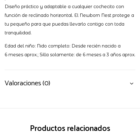
Diseño práctico y adaptable a cualquier cochecito con
función de reclinado horizontal. El Newborn Nest protege a
tu pequeño para que puedas llevarlo contigo con toda
tranquilidad.
Edad del niño: Nido completo: Desde recién nacido a
6 meses aprox.; Silla solamente: de 6 meses a 3 años aprox.
Valoraciones (0)
Productos relacionados