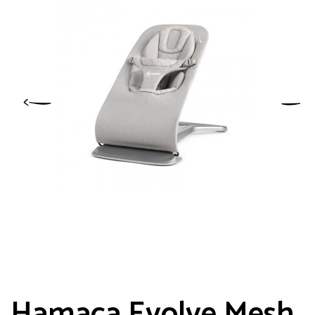
Hamaca Evolve Mesh