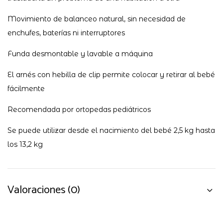
Movimiento de balanceo natural, sin necesidad de
enchufes, baterías ni interruptores
Funda desmontable y lavable a máquina
El arnés con hebilla de clip permite colocar y retirar al bebé
fácilmente
Recomendada por ortopedas pediátricos
Se puede utilizar desde el nacimiento del bebé 2,5 kg hasta
los 13,2 kg
Valoraciones (0)