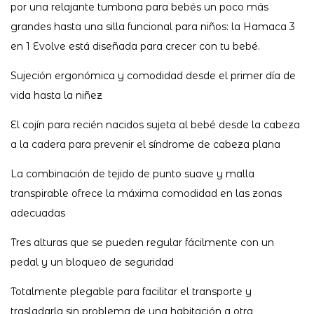
por una relajante tumbona para bebés un poco más
grandes hasta una silla funcional para niños: la Hamaca 3
en 1 Evolve está diseñada para crecer con tu bebé.
Sujeción ergonómica y comodidad desde el primer día de
vida hasta la niñez
El cojín para recién nacidos sujeta al bebé desde la cabeza
a la cadera para prevenir el síndrome de cabeza plana
La combinación de tejido de punto suave y malla
transpirable ofrece la máxima comodidad en las zonas
adecuadas
Tres alturas que se pueden regular fácilmente con un
pedal y un bloqueo de seguridad
Totalmente plegable para facilitar el transporte y
trasladarla sin problema de una habitación a otra