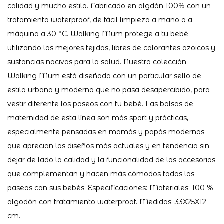
calidad y mucho estilo. Fabricado en algdón 100% con un
tratamiento waterproof, de fácil limpieza a mano o a
máquina a 30 °C. Walking Mum protege a tu bebé
utilizando los mejores tejidos, libres de colorantes azoicos y
sustancias nocivas para la salud. Nuestra colección
Walking Mum está diseñada con un particular sello de
estilo urbano y moderno que no pasa desapercibido, para
vestir diferente los paseos con tu bebé. Las bolsas de
maternidad de esta línea son más sport y prácticas,
especialmente pensadas en mamás y papás modernos
que aprecian los diseños más actuales y en tendencia sin
dejar de lado la calidad y la funcionalidad de los accesorios
que complementan y hacen más cómodos todos los
paseos con sus bebés. Especificaciones: Materiales: 100 %
algodón con tratamiento waterproof. Medidas: 33X25X12
cm.