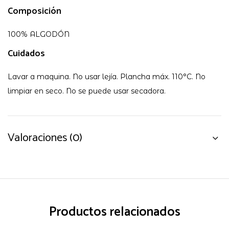
Composición
100% ALGODÓN
Cuidados
Lavar a maquina. No usar lejía. Plancha máx. 110°C. No
limpiar en seco. No se puede usar secadora.
Valoraciones (0)
Productos relacionados