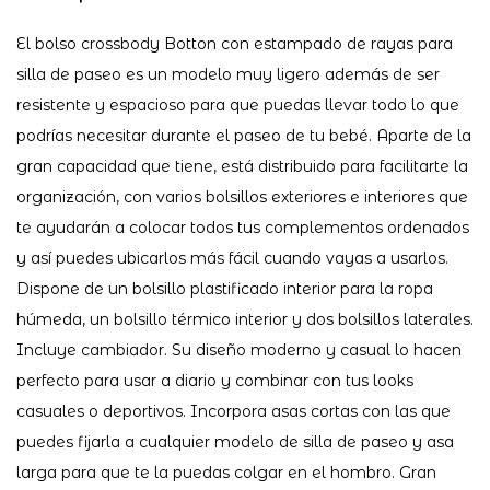
El bolso crossbody Botton con estampado de rayas para
silla de paseo es un modelo muy ligero además de ser
resistente y espacioso para que puedas llevar todo lo que
podrías necesitar durante el paseo de tu bebé. Aparte de la
gran capacidad que tiene, está distribuido para facilitarte la
organización, con varios bolsillos exteriores e interiores que
te ayudarán a colocar todos tus complementos ordenados
y así puedes ubicarlos más fácil cuando vayas a usarlos.
Dispone de un bolsillo plastificado interior para la ropa
húmeda, un bolsillo térmico interior y dos bolsillos laterales.
Incluye cambiador. Su diseño moderno y casual lo hacen
perfecto para usar a diario y combinar con tus looks
casuales o deportivos. Incorpora asas cortas con las que
puedes fijarla a cualquier modelo de silla de paseo y asa
larga para que te la puedas colgar en el hombro. Gran