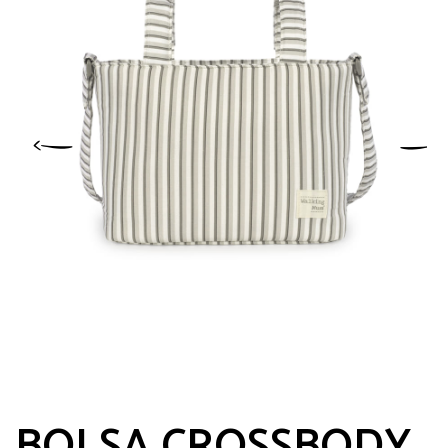
BOLSA CROSSBODY