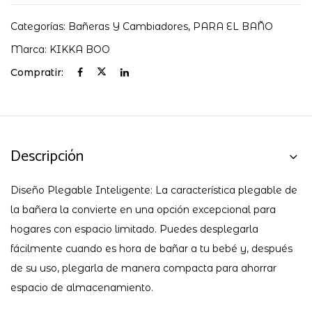
Categorías:
Bañeras Y Cambiadores
,
PARA EL BAÑO
Marca:
KIKKA BOO
Compratir:
Descripción
Diseño Plegable Inteligente: La característica plegable de
la bañera la convierte en una opción excepcional para
hogares con espacio limitado. Puedes desplegarla
fácilmente cuando es hora de bañar a tu bebé y, después
de su uso, plegarla de manera compacta para ahorrar
espacio de almacenamiento.