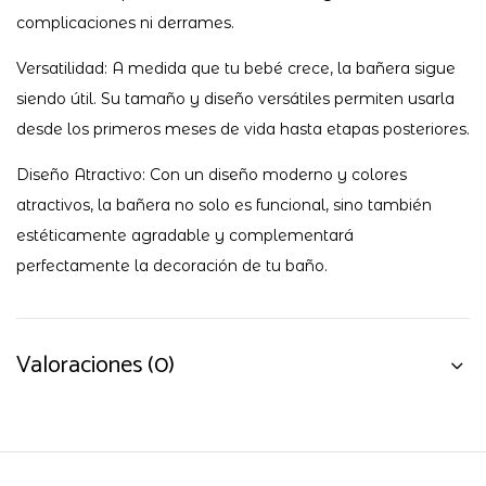
complicaciones ni derrames.
Versatilidad: A medida que tu bebé crece, la bañera sigue
siendo útil. Su tamaño y diseño versátiles permiten usarla
desde los primeros meses de vida hasta etapas posteriores.
Diseño Atractivo: Con un diseño moderno y colores
atractivos, la bañera no solo es funcional, sino también
estéticamente agradable y complementará
perfectamente la decoración de tu baño.
Valoraciones (0)