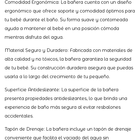
Comodidad Ergonómica: La bañera cuenta con un diseño
ergonómico que ofrece soporte y comodidad óptimos para
tu bebé durante el baño. Su forma suave y contorneada
ayuda a mantener al bebé en una posición cómoda
mientras disfruta del agua.
Material Seguro y Duradero: Fabricada con materiales de
alta calidad y no tóxicos, la bañera garantiza la seguridad
de tu bebé. Su construcción duradera asegura que puedas
usarla a lo largo del crecimiento de tu pequeño.
Superficie Antideslizante: La superficie de la bañera
presenta propiedades antideslizantes, lo que brinda una
experiencia de baño más segura al evitar resbalones
accidentales.
Tapón de Drenaje: La bañera incluye un tapón de drenaje
conveniente que facilita el vaciado del agua sin