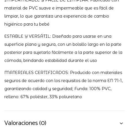
IMPERMEABLE Y FÁCIL DE LIMPIAR: Fabricado con
material de PVC suave e impermeable que es fácil de
limpiar, lo que garantiza una experiencia de cambio
higiénico para tu bebé
ESTABLE Y VERSÁTIL: Diseñado para usarse en una
superficie plana y segura, con un bolsillo largo en la parte
posterior para sujetarlo fácilmente a la parte superior de la
cómoda, brindando estabilidad durante el uso
MATERIALES CERTIFICADOS: Producido con materiales
seguros de acuerdo con los requisitos de la norma EN 71-1,
garantizando calidad y seguridad; Funda: 100% PVC,
relleno: 67% poliéster, 33% poliuretano
Valoraciones (0)