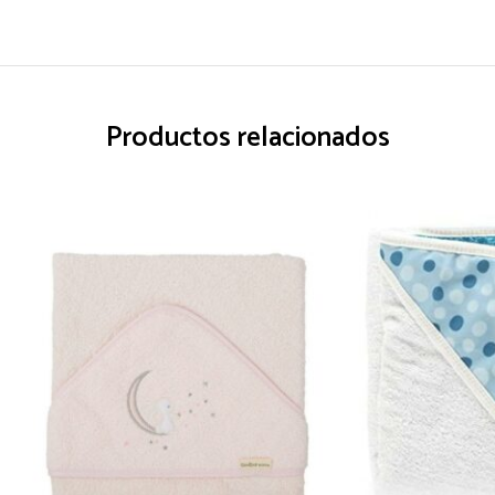
Productos relacionados