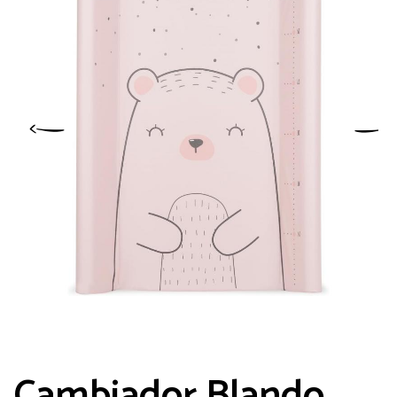
Cambiador Blando