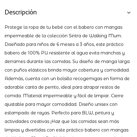
Descripción
Protege la ropa de tu bebé con el babero con mangas
impermeable de la colección Sintra de Walking Mum.
Diseñado para niños de 6 meses a 3 años, este práctico
babero de 100% PU resistente al agua evita manchas y
derrames durante las comidas. Su diseño de manga larga
con puños elásticos brinda mayor cobertura y comodidad.
Además, cuenta con un bolsillo recogemigas en forma de
adorable carita de perrito, ideal para atrapar restos de
comida. Material impermeable y fácil de limpiar. Cierre
ajustable para mayor comodidad. Diseño unisex con
estampado de rayas. Perfecto para BLW, pintura y
actividades creativas ¡Haz que las comidas sean más
limpias y divertidas con este práctico babero con mangas