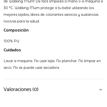
de Walking Mum! De fácil limpieza a mano o a máquina a
30 °C. Walking Mum protege a tu bebé utilizando los
mejores tejidos, libres de colorantes azoicos y sustancias
nocivas para la salud.
Composición
100% PU
Cuidados
Lavar a maquina. No usar lejía. No planchar. No limpiar en
seco. No se puede usar secadora.
Valoraciones (0)