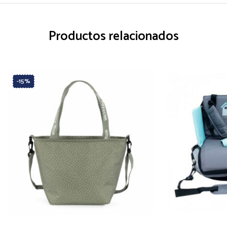
Productos relacionados
-15%