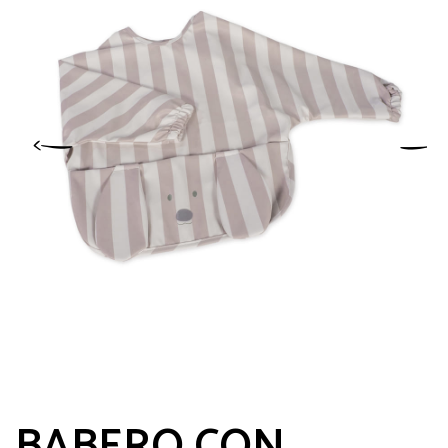
BABERO CON