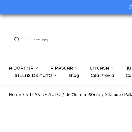
E
A DORMIR
A PASEAR
EN CASA
JU
SILLAS DE AUTO
Blog
Cita Previa
Co
Home
SILLAS DE AUTO
de 76cm a 150cm
Silla auto Pal