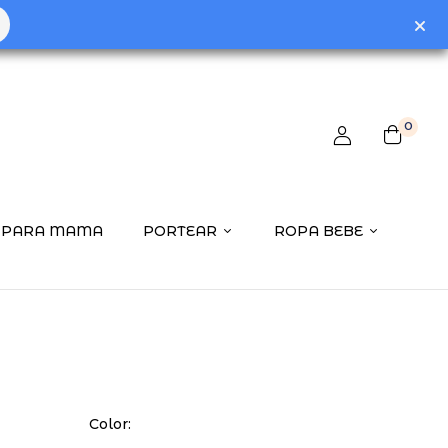
0
PARA MAMA
PORTEAR
ROPA BEBE
Color