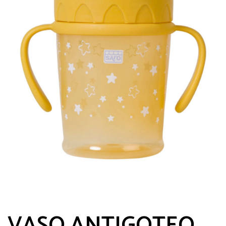
VASO ANTIGOTEO