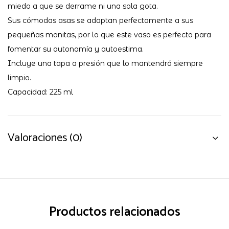
miedo a que se derrame ni una sola gota.
Sus cómodas asas se adaptan perfectamente a sus
pequeñas manitas, por lo que este vaso es perfecto para
fomentar su autonomía y autoestima.
Incluye una tapa a presión que lo mantendrá siempre
limpio.
Capacidad: 225 ml
Valoraciones (0)
Productos relacionados